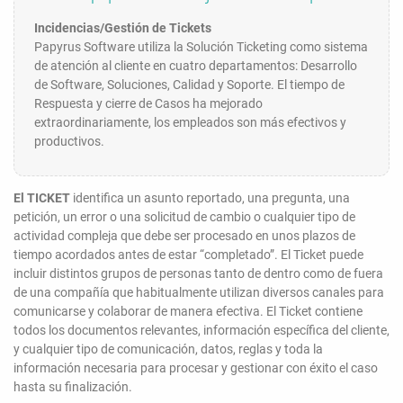
Incidencias/Gestión de Tickets
Papyrus Software utiliza la Solución Ticketing como sistema
de atención al cliente en cuatro departamentos: Desarrollo
de Software, Soluciones, Calidad y Soporte. El tiempo de
Respuesta y cierre de Casos ha mejorado
extraordinariamente, los empleados son más efectivos y
productivos.
El TICKET
identifica un asunto reportado, una pregunta, una
petición, un error o una solicitud de cambio o cualquier tipo de
actividad compleja que debe ser procesado en unos plazos de
tiempo acordados antes de estar “completado”. El Ticket puede
incluir distintos grupos de personas tanto de dentro como de fuera
de una compañía que habitualmente utilizan diversos canales para
comunicarse y colaborar de manera efectiva. El Ticket contiene
todos los documentos relevantes, información específica del cliente,
y cualquier tipo de comunicación, datos, reglas y toda la
información necesaria para procesar y gestionar con éxito el caso
hasta su finalización.